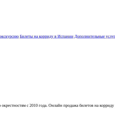
 экскурсию
Билеты на корриду в Испании
Дополнительные услу
 окрестностям с 2010 года. Онлайн продажа билетов на корриду