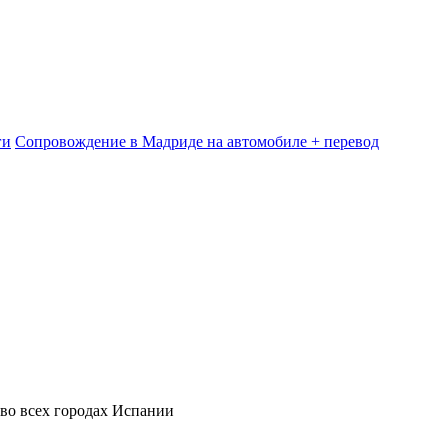
ги
Сопровождение в Мадриде на автомобиле + перевод
 во всех городах Испании