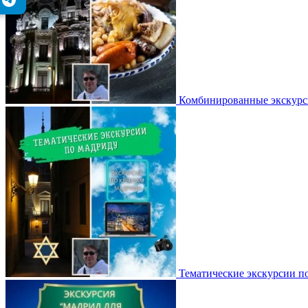
Комбинированные экскурс
Тематические экскурсии п