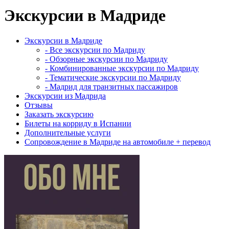
Экскурсии в Мадриде
Экскурсии в Мадриде
- Все экскурсии по Мадриду
- Обзорные экскурсии по Мадриду
- Комбинированные экскурсии по Мадриду
- Тематические экскурсии по Мадриду
- Мадрид для транзитных пассажиров
Экскурсии из Мадрида
Отзывы
Заказать экскурсию
Билеты на корриду в Испании
Дополнительные услуги
Сопровождение в Мадриде на автомобиле + перевод