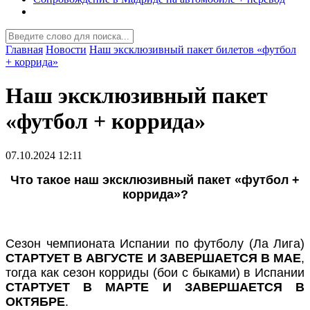
Главная
Новости
Наш эксклюзивный пакет билетов «футбол
+ коррида»
Наш эксклюзивный пакет
«футбол + коррида»
07.10.2024 12:11
Что такое наш эксклюзивный пакет «футбол +
коррида»?
Сезон чемпионата Испании по футболу (Ла Лига)
СТАРТУЕТ В АВГУСТЕ И ЗАВЕРШАЕТСЯ В МАЕ
,
тогда как сезон корриды (бои с быками) в Испании
СТАРТУЕТ В МАРТЕ И ЗАВЕРШАЕТСЯ В
ОКТЯБРЕ
.