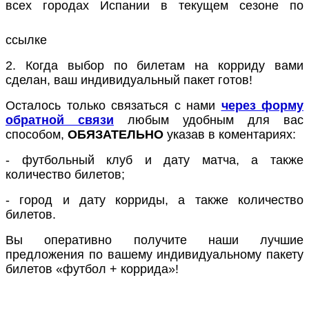
всех городах Испании в текущем сезоне по
ссылке
2. Когда выбор по билетам на корриду вами
сделан, ваш индивидуальный пакет готов!
Осталось только связаться с нами
через форму
обратной связи
любым удобным для вас
способом,
ОБЯЗАТЕЛЬНО
указав в коментариях:
- футбольный клуб и дату матча, а также
количество билетов;
- город и дату корриды, а также количество
билетов.
Вы оперативно получите наши лучшие
предложения по вашему индивидуальному пакету
билетов «футбол + коррида»!