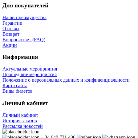
Для покупателей
Наши преимущества
Гарантии
Отзывы
Возврат
Вопрос-ответ (FAQ)
Акции
Информация
Актуальные мероприятия
Прошедшие мероприятия
Положение о персональных данных и конфиденциальности
Карта сайта
Виды билетов
Личный кабинет
Личный кабинет
История заказов
Рассылка новостей
+ 34 640 731 436