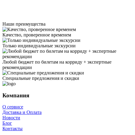
Наши преимущества
Качество, проверенное временем
Только индивидуальные экскурсии
Любой бюджет по билетам на корриду + экспертные
рекомендации
Специальные предложения и скидки
Компания
О сервисе
Доставка и Оплата
Новости
Блог
Контакты