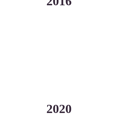
2016
2020