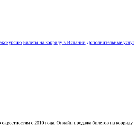
 экскурсию
Билеты на корриду в Испании
Дополнительные услу
 окрестностям с 2010 года. Онлайн продажа билетов на корриду