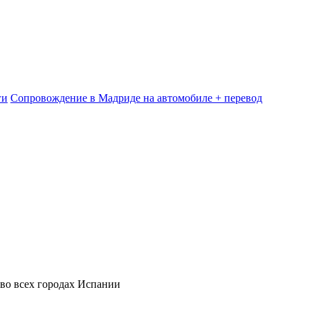
ги
Сопровождение в Мадриде на автомобиле + перевод
 во всех городах Испании