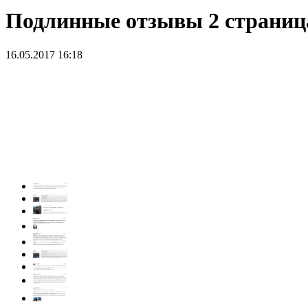
Подлинные отзывы 2 страниц
16.05.2017 16:18