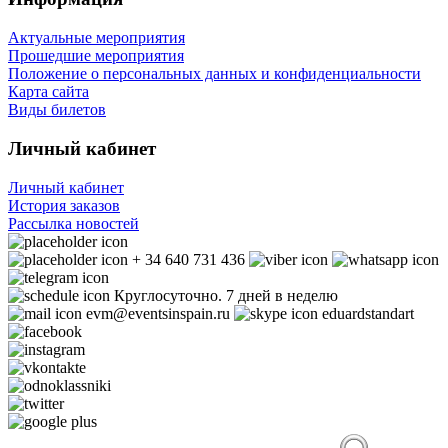
Актуальные мероприятия
Прошедшие мероприятия
Положение о персональных данных и конфиденциальности
Карта сайта
Виды билетов
Личный кабинет
Личный кабинет
История заказов
Рассылка новостей
+ 34 640 731 436
Круглосуточно. 7 дней в неделю
evm@eventsinspain.ru
eduardstandart