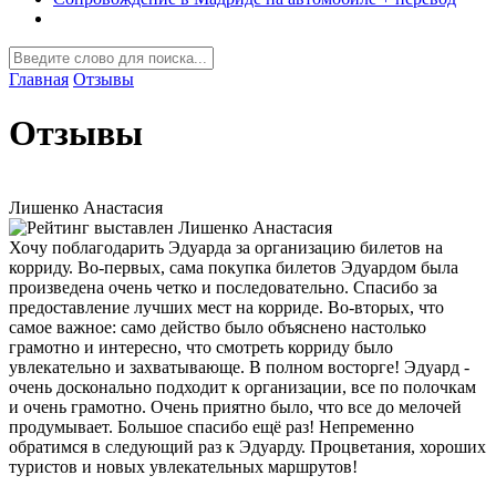
Главная
Отзывы
Отзывы
Лишенко Анастасия
Хочу поблагодарить Эдуарда за организацию билетов на
корриду. Во-первых, сама покупка билетов Эдуардом была
произведена очень четко и последовательно. Спасибо за
предоставление лучших мест на корриде. Во-вторых, что
самое важное: само действо было объяснено настолько
грамотно и интересно, что смотреть корриду было
увлекательно и захватывающе. В полном восторге! Эдуард -
очень досконально подходит к организации, все по полочкам
и очень грамотно. Очень приятно было, что все до мелочей
продумывает. Большое спасибо ещё раз! Непременно
обратимся в следующий раз к Эдуарду. Процветания, хороших
туристов и новых увлекательных маршрутов!