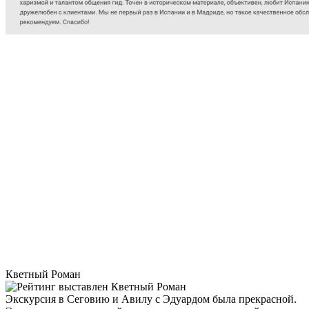
Кветный Роман
Экскурсия в Сеговию и Авилу с Эдуардом была прекрасной.