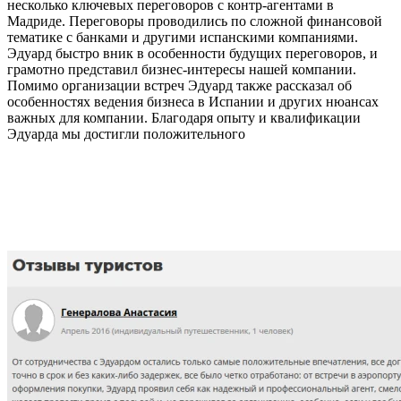
несколько ключевых переговоров с контр-агентами в
Мадриде. Переговоры проводились по сложной финансовой
тематике с банками и другими испанскими компаниями.
Эдуард быстро вник в особенности будущих переговоров, и
грамотно представил бизнес-интересы нашей компании.
Помимо организации встреч Эдуард также рассказал об
особенностях ведения бизнеса в Испании и других нюансах
важных для компании. Благодаря опыту и квалификации
Эдуарда мы достигли положительного