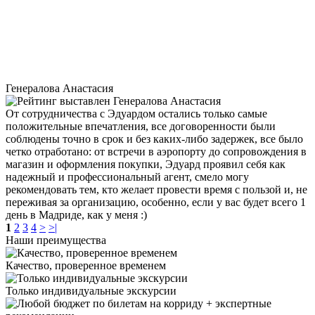
Генералова Анастасия
От сотрудничества с Эдуардом остались только самые
положительные впечатления, все договоренности были
соблюдены точно в срок и без каких-либо задержек, все было
четко отработано: от встречи в аэропорту до сопровождения в
магазин и оформления покупки, Эдуард проявил себя как
надежный и профессиональный агент, смело могу
рекомендовать тем, кто желает провести время с пользой и, не
переживая за организацию, особенно, если у вас будет всего 1
день в Мадриде, как у меня :)
1
2
3
4
>
>|
Наши преимущества
Качество, проверенное временем
Только индивидуальные экскурсии