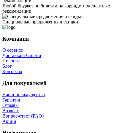
Любой бюджет по билетам на корриду + экспертные
рекомендации
Специальные предложения и скидки
Компания
О сервисе
Доставка и Оплата
Новости
Блог
Контакты
Для покупателей
Наши преимущества
Гарантии
Отзывы
Возврат
Вопрос-ответ (FAQ)
Акции
Информация