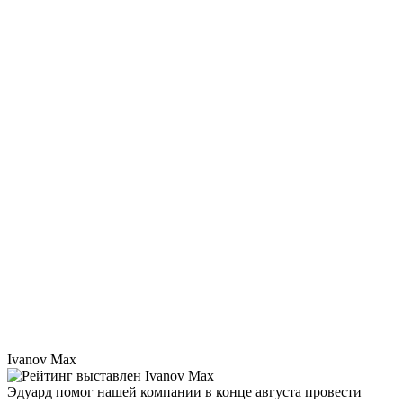
Ivanov Max
Эдуард помог нашей компании в конце августа провести