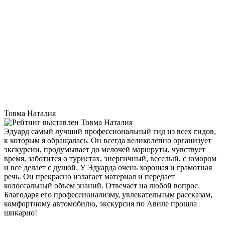
Товма Наталия
Эдуард самый лучший профессиональный гид из всех гидов,
к которым я обращалась. Он всегда великолепно организует
экскурсии, продумывает до мелочей маршруты, чувствует
время, заботится о туристах, энергичный, веселый, с юмором
и все делает с душой. У Эдуарда очень хорошая и грамотная
речь. Он прекрасно излагает материал и передает
колоссальный объем знаний. Отвечает на любой вопрос.
Благодаря его профессионализму, увлекательным рассказам,
комфортному автомобилю, экскурсия по Авиле прошла
шикарно!