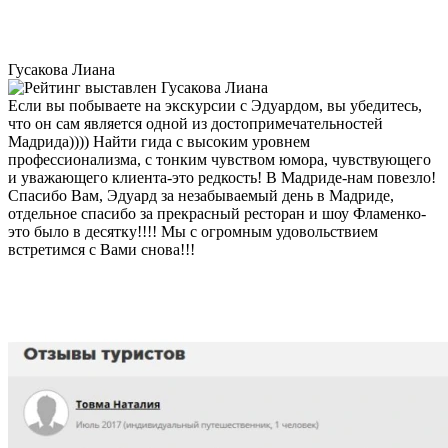
Гусакова Лиана
Если вы побываете на экскурсии с Эдуардом, вы убедитесь,
что он сам является одной из достопримечательностей
Мадрида)))) Найти гида с высоким уровнем
профессионализма, с тонким чувством юмора, чувствующего
и уважающего клиента-это редкость! В Мадриде-нам повезло!
Спасибо Вам, Эдуард за незабываемый день в Мадриде,
отдельное спасибо за прекрасный ресторан и шоу Фламенко-
это было в десятку!!!! Мы с огромным удовольствием
встретимся с Вами снова!!!