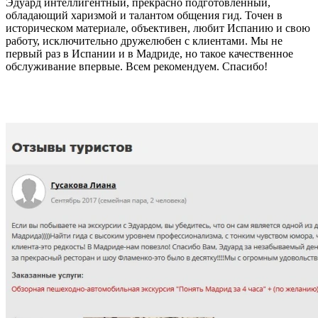
Эдуард интеллигентный, прекрасно подготовленный,
обладающий харизмой и талантом общения гид. Точен в
историческом материале, объективен, любит Испанию и свою
работу, исключительно дружелюбен с клиентами. Мы не
первый раз в Испании и в Мадриде, но такое качественное
обслуживание впервые. Всем рекомендуем. Спасибо!