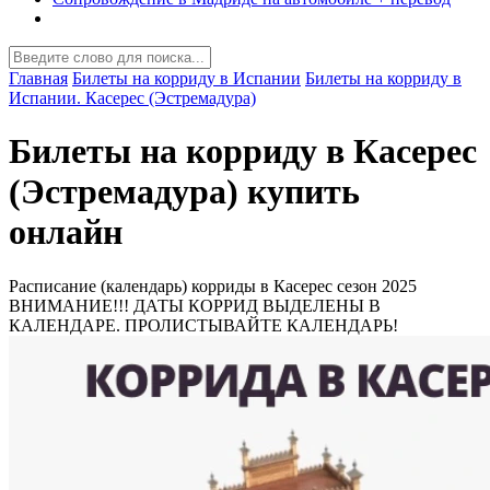
Главная
Билеты на корриду в Испании
Билеты на корриду в
Испании. Касерес (Эстремадура)
Билеты на корриду в Касерес
(Эстремадура) купить
онлайн
Расписание (календарь) корриды в Касерес сезон 2025
ВНИМАНИЕ!!! ДАТЫ КОРРИД ВЫДЕЛЕНЫ В
КАЛЕНДАРЕ. ПРОЛИСТЫВАЙТЕ КАЛЕНДАРЬ!