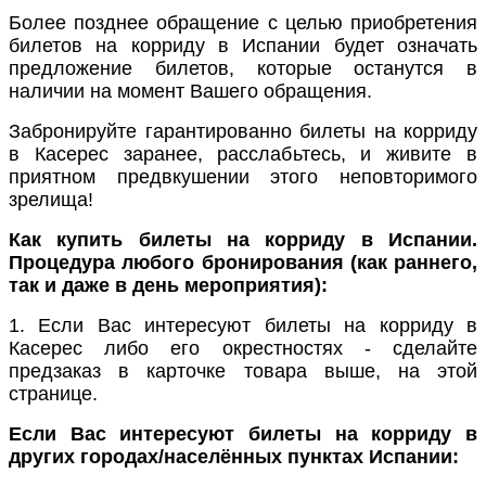
Более позднее обращение с целью приобретения
билетов на корриду в Испании будет означать
предложение билетов, которые останутся в
наличии на момент Вашего обращения.
Забронируйте гарантированно билеты на корриду
в Касерес заранее, расслабьтесь, и живите в
приятном предвкушении этого неповторимого
зрелища!
Как купить билеты на корриду в Испании.
Процедура любого бронирования (как раннего,
так и даже в день мероприятия):
1. Если Вас интересуют билеты на корриду в
Касерес либо его окрестностях - сделайте
предзаказ в карточке товара выше, на этой
странице.
Если Вас интересуют билеты на корриду в
других городах/населённых пунктах Испании: