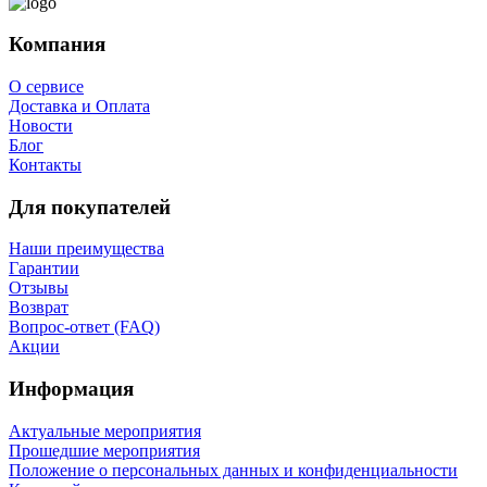
Компания
О сервисе
Доставка и Оплата
Новости
Блог
Контакты
Для покупателей
Наши преимущества
Гарантии
Отзывы
Возврат
Вопрос-ответ (FAQ)
Акции
Информация
Актуальные мероприятия
Прошедшие мероприятия
Положение о персональных данных и конфиденциальности