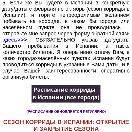
5.
Если же Вы будете в Испании в конкретную
дату/даты с февраля по октябрь (сезон корриды в
Испании), и горите непреодолимым желанием
побывать на корриде, в каком бы городе или
населённом пункте она не проводилась –
отправьте мне запрос через форму обратной связи
здесь>>>
, ОБЯЗАТЕЛЬНО указав дату/даты
Вашего пребывания в Испании, а также
количество билетов. Я оперативно отвечу Вам, в
каких городах/населённых пунктах Испании будут
проводиться корриды в указанные Вами даты, и в
случае Вашей заинтересованности оперативно
организую билеты.
(РАСПИСАНИЕ ОБНОВЛЯЕТСЯ РЕГУЛЯРНО)
СЕЗОН КОРРИДЫ В ИСПАНИИ: ОТКРЫТИЕ
И ЗАКРЫТИЕ СЕЗОНА