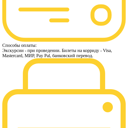
Способы оплаты:
Экскурсии - при проведении. Билеты на корриду - Visa,
Mastercard, МИР, Pay Pal, банковский перевод.