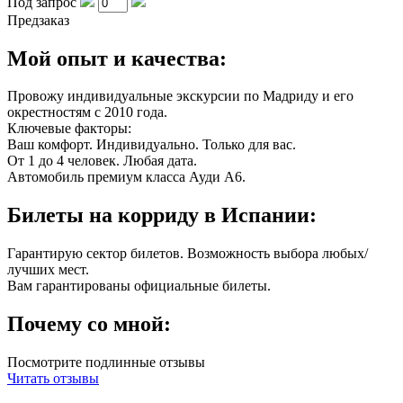
Под запрос
Предзаказ
Мой опыт и качества:
Провожу индивидуальные экскурсии по Мадриду и его
окрестностям с 2010 года.
Ключевые факторы:
Ваш комфорт. Индивидуально. Только для вас.
От 1 до 4 человек. Любая дата.
Автомобиль премиум класса Ауди А6.
Билеты на корриду в Испании:
Гарантирую сектор билетов. Возможность выбора любых/
лучших мест.
Вам гарантированы официальные билеты.
Почему со мной:
Посмотрите подлинные отзывы
Читать отзывы