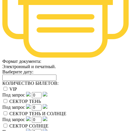
Формат документа:
Электронный и печатный.
Выберите дату:
КОЛИЧЕСТВО БИЛЕТОВ:
VIP
Под запрос
СЕКТОР ТЕНЬ
Под запрос
СЕКТОР ТЕНЬ И СОЛНЦЕ
Под запрос
СЕКТОР СОЛНЦЕ