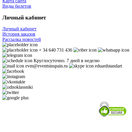
Карта сайта
Виды билетов
Личный кабинет
Личный кабинет
История заказов
Рассылка новостей
+ 34 640 731 436
Круглосуточно. 7 дней в неделю
evm@eventsinspain.ru
eduardstandart