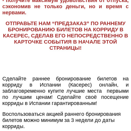
- получите максимум удовольствия от отпуска,
сэкономив не только деньги, но и время с
нервами.
ОТПРАВЬТЕ НАМ “ПРЕДЗАКАЗ” ПО РАННЕМУ
БРОНИРОВАНИЮ БИЛЕТОВ НА КОРРИДУ В
КАСЕРЕС, СДЕЛАВ ЕГО НЕПОСРЕДСТВЕННО В
КАРТОЧКЕ СОБЫТИЯ В НАЧАЛЕ ЭТОЙ
СТРАНИЦЫ!
Сделайте раннее бронирование билетов на
корриду в Испании (Касерес) онлайн, и
заблаговременно купите лучшие места первыми
по лучшим ценам! Сделайте своё посещение
корриды в Испании гарантированным!
Воспользоваться акцией раннего бронирования
билетов можно минимум за 3 недели до даты
корриды.