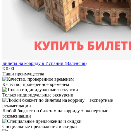
Билеты на корриду в Испании (Валенсия)
€ 0.00
Наши преимущества
Качество, проверенное временем
Только индивидуальные экскурсии
Любой бюджет по билетам на корриду + экспертные
рекомендации
Специальные предложения и скидки