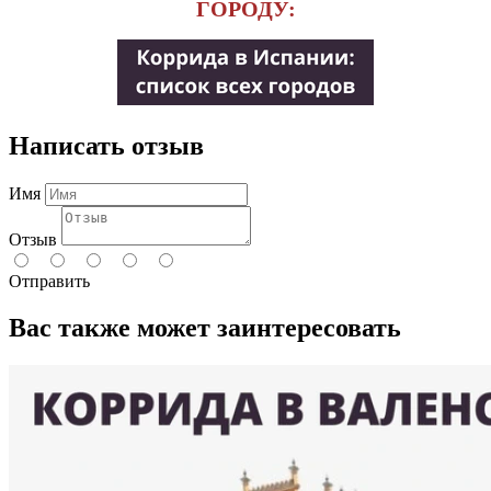
ГОРОДУ:
Написать отзыв
Имя
Отзыв
Отправить
Вас также может заинтересовать