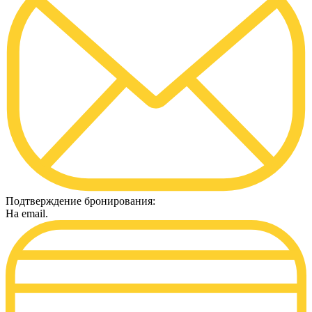
Подтверждение бронирования:
На email.