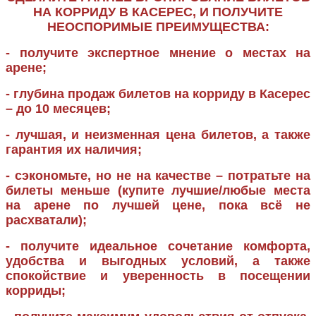
НА КОРРИДУ В КАСЕРЕС, И ПОЛУЧИТЕ
НЕОСПОРИМЫЕ ПРЕИМУЩЕСТВА:
- получите экспертное мнение о местах на
арене;
- глубина продаж билетов на корриду в Касерес
– до 10 месяцев;
- лучшая, и неизменная цена билетов, а также
гарантия их наличия;
- сэкономьте, но не на качестве – потратьте на
билеты меньше (купите лучшие/любые места
на арене по лучшей цене, пока всё не
расхватали);
- получите идеальное сочетание комфорта,
удобства и выгодных условий, а также
спокойствие и уверенность в посещении
корриды;