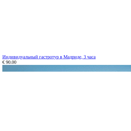
Индивидуальный гастротур в Мадриде, 3 часа
€ 90.00