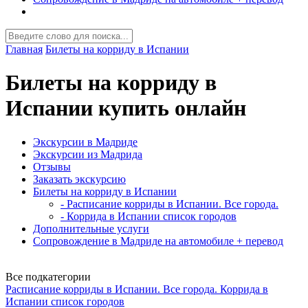
Главная
Билеты на корриду в Испании
Билеты на корриду в
Испании купить онлайн
Экскурсии в Мадриде
Экскурсии из Мадрида
Отзывы
Заказать экскурсию
Билеты на корриду в Испании
- Расписание корриды в Испании. Все города.
- Коррида в Испании список городов
Дополнительные услуги
Сопровождение в Мадриде на автомобиле + перевод
Все подкатегории
Расписание корриды в Испании. Все города.
Коррида в
Испании список городов