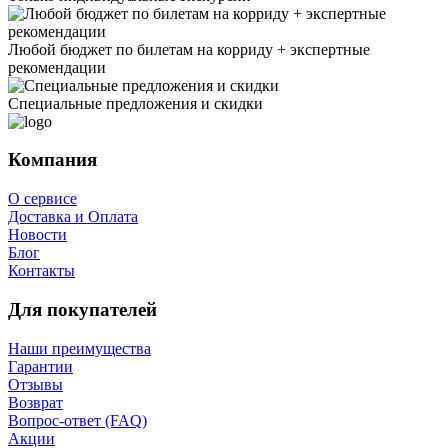
Любой бюджет по билетам на корриду + экспертные
рекомендации
Специальные предложения и скидки
Компания
О сервисе
Доставка и Оплата
Новости
Блог
Контакты
Для покупателей
Наши преимущества
Гарантии
Отзывы
Возврат
Вопрос-ответ (FAQ)
Акции