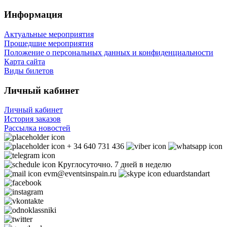
Информация
Актуальные мероприятия
Прошедшие мероприятия
Положение о персональных данных и конфиденциальности
Карта сайта
Виды билетов
Личный кабинет
Личный кабинет
История заказов
Рассылка новостей
+ 34 640 731 436
Круглосуточно. 7 дней в неделю
evm@eventsinspain.ru
eduardstandart