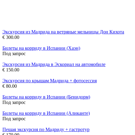
Экскурсия из Мадрида на ветряные мельницы Дон Кихота
€ 300.00
Билеты на корриду в Испании (Хаэн)
Под запрос
Экскурсия из Мадрида в Эскориал на автомобиле
€ 150.00
Экскурсия по крышам Мадрида + фотосессия
€ 80.00
Билеты на корриду в Испании (Бенидорм)
Под запрос
Билеты на корриду в Испании (Аликанте)
Под запрос
Пешая экскурсия по Мадриду + гастротур
€ 170.00