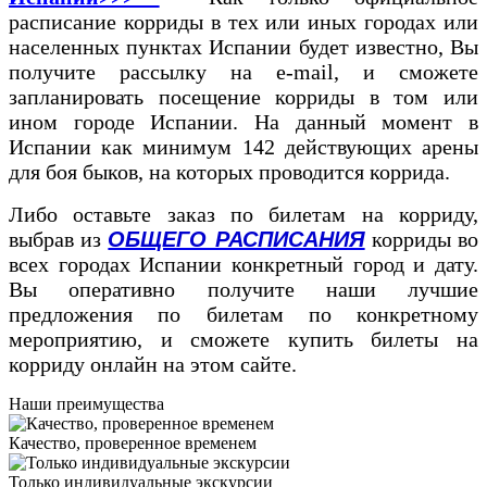
расписание корриды в тех или иных городах или
населенных пунктах Испании будет известно, Вы
получите рассылку на e-mail, и сможете
запланировать посещение корриды в том или
ином городе Испании. На данный момент в
Испании как минимум 142 действующих арены
для боя быков, на которых проводится коррида.
Либо оставьте заказ по билетам на корриду,
выбрав из
ОБЩЕГО РАСПИСАНИЯ
корриды во
всех городах Испании конкретный город и дату.
Вы оперативно получите наши лучшие
предложения по билетам по конкретному
мероприятию, и сможете купить билеты на
корриду онлайн на этом сайте.
Наши преимущества
Качество, проверенное временем
Только индивидуальные экскурсии