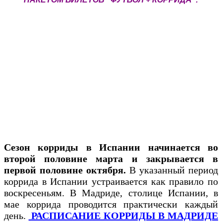
Сезон корриды в Испании начинается во
второй половине марта и закрывается в
первой половине октября.
В указанный период
коррида в Испании устраивается как правило по
воскресеньям. В Мадриде, столице Испании, в
мае коррида проводится практически каждый
день.
РАСПИСАНИЕ КОРРИДЫ В МАДРИДЕ