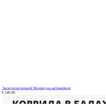
Экскурсия ночной Мадрид на автомобиле
€ 140.00