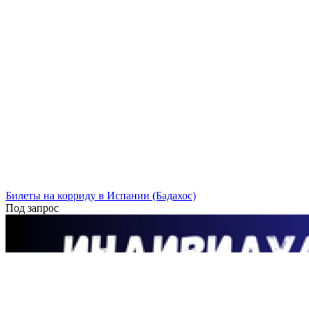
Билеты на корриду в Испании (Бадахос)
Под запрос