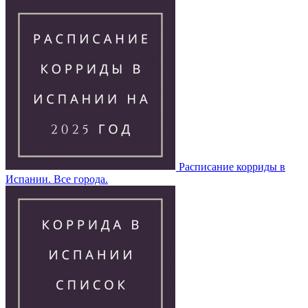
Расписание корриды в
Испании. Все города.