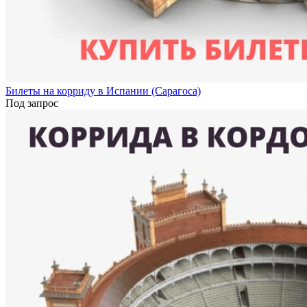
Билеты на корриду в Испании (Сарагоса)
Под запрос