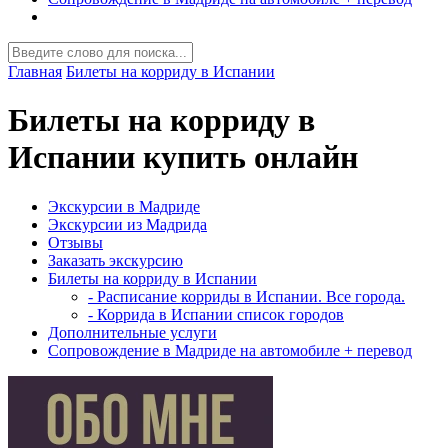
Главная
Билеты на корриду в Испании
Билеты на корриду в
Испании купить онлайн
Экскурсии в Мадриде
Экскурсии из Мадрида
Отзывы
Заказать экскурсию
Билеты на корриду в Испании
- Расписание корриды в Испании. Все города.
- Коррида в Испании список городов
Дополнительные услуги
Сопровождение в Мадриде на автомобиле + перевод