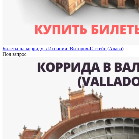
Билеты на корриду в Испании. Витория-Гастейс (Алава)
Под запрос