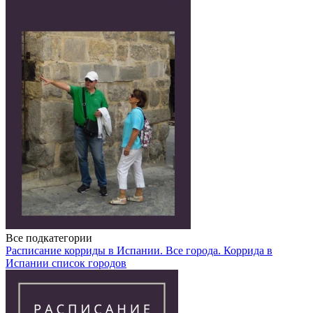
Все подкатегории
Расписание корриды в Испании. Все города.
Коррида в
Испании список городов