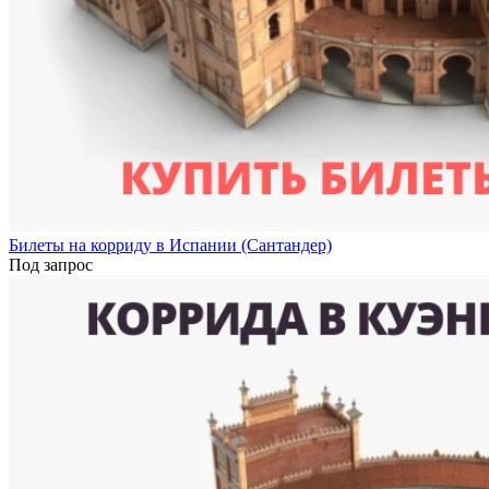
Билеты на корриду в Испании (Сантандер)
Под запрос