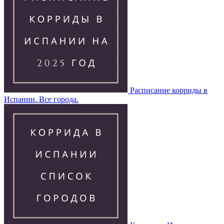
Расписание корриды в
Испании. Все города.