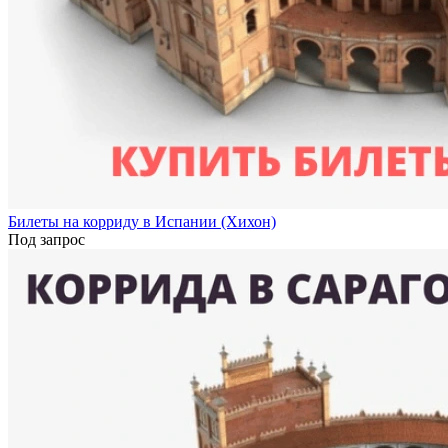
Билеты на корриду в Испании (Хихон)
Под запрос