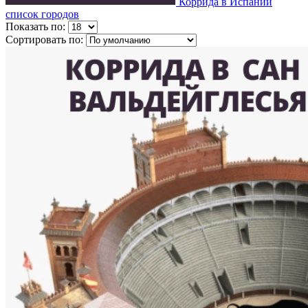
Коррида в Испании
список городов
Показать по:
Сортировать по: