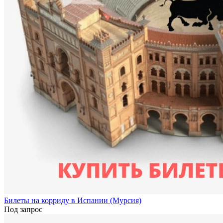
Билеты на корриду в Испании (Мурсия)
Под запрос