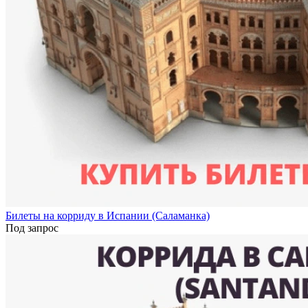
Билеты на корриду в Испании (Саламанка)
Под запрос