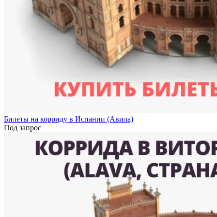
Билеты на корриду в Испании (Авила)
Под запрос