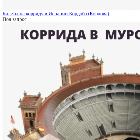
Билеты на корриду в Испании Кордоба (Кордова)
Под запрос