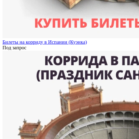
Билеты на корриду в Испании (Куэнка)
Под запрос