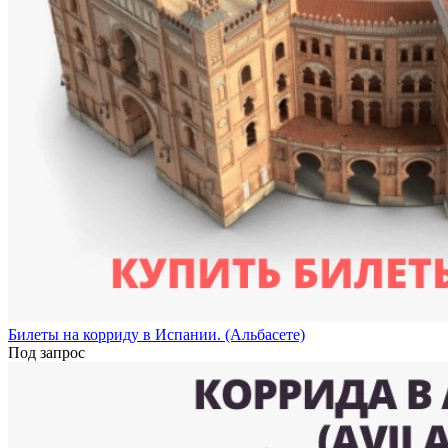
Билеты на корриду в Испании. (Альбасете)
Под запрос