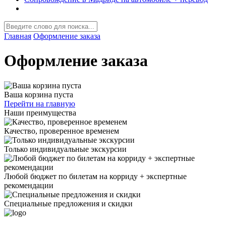
Главная
Оформление заказа
Оформление заказа
Ваша корзина пуста
Перейти на главную
Наши преимущества
Качество, проверенное временем
Только индивидуальные экскурсии
Любой бюджет по билетам на корриду + экспертные
рекомендации
Специальные предложения и скидки