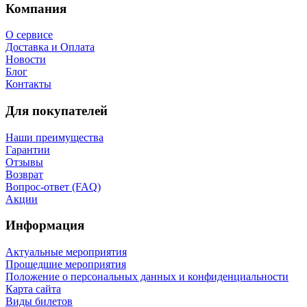
Компания
О сервисе
Доставка и Оплата
Новости
Блог
Контакты
Для покупателей
Наши преимущества
Гарантии
Отзывы
Возврат
Вопрос-ответ (FAQ)
Акции
Информация
Актуальные мероприятия
Прошедшие мероприятия
Положение о персональных данных и конфиденциальности
Карта сайта
Виды билетов