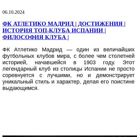
06.10.2024
ФК АТЛЕТИКО МАДРИД | ДОСТИЖЕНИЯ |
ИСТОРИЯ ТОП-КЛУБА ИСПАНИИ |
ФИЛОСОФИЯ КЛУБА |
ФК Атлетико Мадрид — один из величайших
футбольных клубов мира, с более чем столетней
историей, начавшейся в 1903 году. Этот
легендарный клуб из столицы Испании не просто
соревнуется с лучшими, но и демонстрирует
уникальный стиль и характер, делая его поистине
выдающимся.