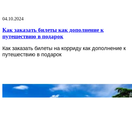
04.10.2024
Как заказать билеты как дополнение к
путешествию в подарок
Как заказать
билеты на корриду как дополнение к
путешествию в подарок