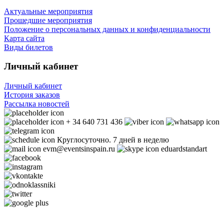
Актуальные мероприятия
Прошедшие мероприятия
Положение о персональных данных и конфиденциальности
Карта сайта
Виды билетов
Личный кабинет
Личный кабинет
История заказов
Рассылка новостей
+ 34 640 731 436
Круглосуточно. 7 дней в неделю
evm@eventsinspain.ru
eduardstandart