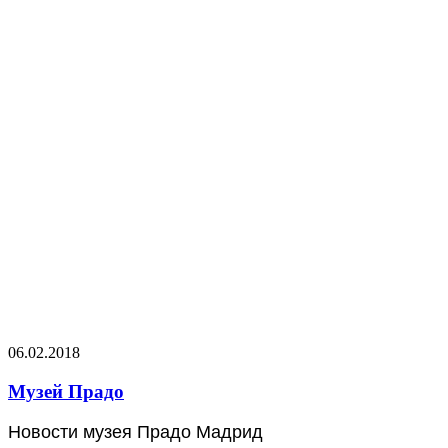
06.02.2018
Музей Прадо
Новости музея Прадо Мадрид