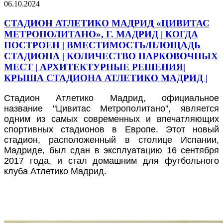
06.10.2024
СТАДИОН АТЛЕТИКО МАДРИД «ЦИВИТАС
МЕТРОПОЛИТАНО», Г. МАДРИД | КОГДА
ПОСТРОЕН | ВМЕСТИМОСТЬ/ПЛОЩАДЬ
СТАДИОНА | КОЛИЧЕСТВО ПАРКОВОЧНЫХ
МЕСТ | АРХИТЕКТУРНЫЕ РЕШЕНИЯ|
КРЫША СТАДИОНА АТЛЕТИКО МАДРИД |
Стадион Атлетико Мадрид, официальное
название "Цивитас Метрополитано", является
одним из самых современных и впечатляющих
спортивных стадионов в Европе. Этот новый
стадион, расположенный в столице Испании,
Мадриде, был сдан в эксплуатацию 16 сентября
2017 года, и стал домашним для футбольного
клуба Атлетико Мадрид.