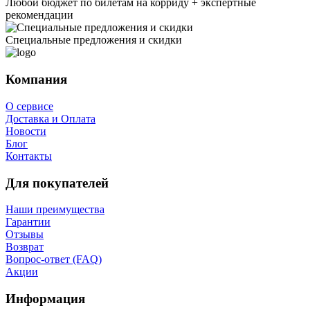
Любой бюджет по билетам на корриду + экспертные
рекомендации
Специальные предложения и скидки
Компания
О сервисе
Доставка и Оплата
Новости
Блог
Контакты
Для покупателей
Наши преимущества
Гарантии
Отзывы
Возврат
Вопрос-ответ (FAQ)
Акции
Информация