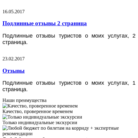
16.05.2017
Подлинные отзывы 2 страница
Подлинные отзывы туристов о моих услугах, 2
страница.
23.02.2017
Отзывы
Подлинные отзывы туристов о моих услугах, 1
страница.
Наши преимущества
Качество, проверенное временем
Только индивидуальные экскурсии