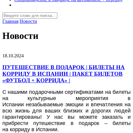
Главная
Новости
Новости
18.10.2024
ПУТЕШЕСТВИЕ В ПОДАРОК | БИЛЕТЫ НА
КОРРИДУ В ИСПАНИИ | ПАКЕТ БИЛЕТОВ
«ФУТБОЛ + КОРРИДА» |
С нашими подарочными сертификатами на билеты
на культурные мероприятия в
Испании незабываемые эмоции и впечатления на
всю жизнь для ваших близких и дорогих людей
гарантированы! У нас вы можете заказать и
прибрести путешествие в подарок – билеты
на корриду в Испании.