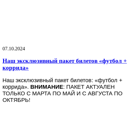
07.10.2024
Наш эксклюзивный пакет билетов «футбол +
коррида»
Наш эксклюзивный пакет билетов: «футбол +
коррида».
ВНИМАНИЕ
: ПАКЕТ АКТУАЛЕН
ТОЛЬКО С МАРТА ПО МАЙ И С АВГУСТА ПО
ОКТЯБРЬ!