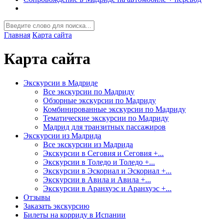
Главная
Карта сайта
Карта сайта
Экскурсии в Мадриде
Все экскурсии по Мадриду
Обзорные экскурсии по Мадриду
Комбинированные экскурсии по Мадриду
Тематические экскурсии по Мадриду
Мадрид для транзитных пассажиров
Экскурсии из Мадрида
Все экскурсии из Мадрида
Экскурсии в Сеговия и Сеговия +...
Экскурсии в Толедо и Толедо +...
Экскурсии в Эскориал и Эскориал +...
Экскурсии в Авила и Авила +...
Экскурсии в Аранхуэс и Аранхуэс +...
Отзывы
Заказать экскурсию
Билеты на корриду в Испании