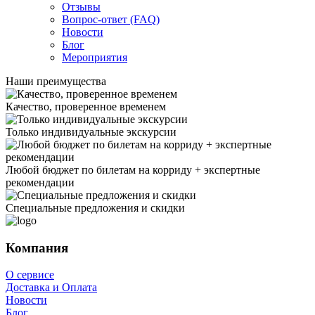
Отзывы
Вопрос-ответ (FAQ)
Новости
Блог
Мероприятия
Наши преимущества
Качество, проверенное временем
Только индивидуальные экскурсии
Любой бюджет по билетам на корриду + экспертные
рекомендации
Специальные предложения и скидки
Компания
О сервисе
Доставка и Оплата
Новости
Блог