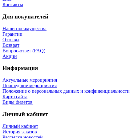
Контакты
Для покупателей
Наши преимущества
Гарантии
Отзывы
Возврат
Вопрос-ответ (FAQ)
Акции
Информация
Актуальные мероприятия
Прошедшие мероприятия
Положение о персональных данных и конфиденциальности
Карта сайта
Виды билетов
Личный кабинет
Личный кабинет
История заказов
Рассылка новостей