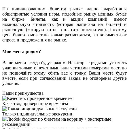
На цивилизованном билетом рынке давно выработаны
общеприятые условия игры, подобные рынку ценных бумаг
на бирже. Билеты, как и акции компаний, имеют
номинальную стоимость (которая написана на билете) и
рыночную (которую готов заплатить покупатель). Поэтому
цена билетов может несколько раз меняться, в зависимости от
спроса и предложения на рынке.
Мои места рядом?
Ваши места всегда будут рядом. Некоторые ряды могут иметь
участки только с нечетными или четными номерами мест, но
не позволяйте этому сбить вас с толку. Ваши места будут
вместе, если при согласовании заказа не оговорены другие
условия.
Наши преимущества
Качество, проверенное временем
Только индивидуальные экскурсии