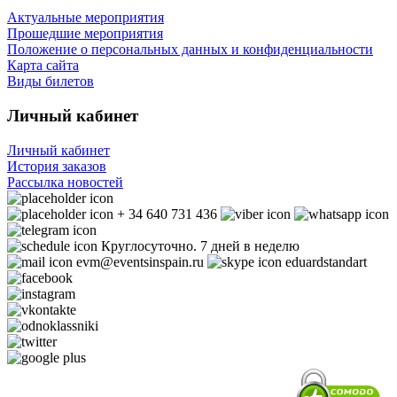
Актуальные мероприятия
Прошедшие мероприятия
Положение о персональных данных и конфиденциальности
Карта сайта
Виды билетов
Личный кабинет
Личный кабинет
История заказов
Рассылка новостей
+ 34 640 731 436
Круглосуточно. 7 дней в неделю
evm@eventsinspain.ru
eduardstandart