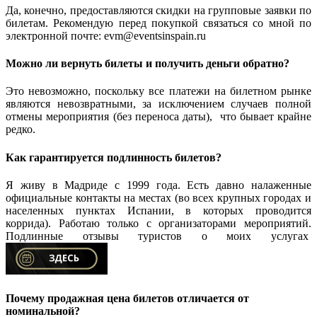
Да, конечно, предоставляются скидки на групповые заявки по
билетам. Рекомендую перед покупкой связаться со мной по
электронной почте: evm@eventsinspain.ru
Можно ли вернуть билеты и получить деньги обратно?
Это невозможно, поскольку все платежи на билетном рынке
являются невозвратными, за исключением случаев полной
отмены мероприятия (без переноса даты), что бывает крайне
редко.
Как гарантируется подлинность билетов?
Я живу в Мадриде с 1999 года. Есть давно налаженные
официальные контакты на местах (во всех крупных городах и
населенных пунктах Испании, в которых проводится
коррида). Работаю только с организаторами мероприятий.
Подлинные отзывы туристов о моих услугах
Почему продажная цена билетов отличается от
номинальной?