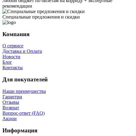
Любой бюджет по билетам на корриду + экспертные
рекомендации
Специальные предложения и скидки
Компания
О сервисе
Доставка и Оплата
Новости
Блог
Контакты
Для покупателей
Наши преимущества
Гарантии
Отзывы
Возврат
Вопрос-ответ (FAQ)
Акции
Информация