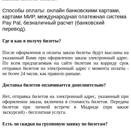
Способы оплаты: онлайн банковскими картами,
картами МИР, международная платежная система
Pay Pal, безналичный расчет (банковский
перевод).
Где и как я получу билеты?
После оформления и оплаты заказа билеты будут высланы на
указанный Вами при оформлении заказа электронный адрес.
По всем предлагаемым на сайте билетам на корриду срок
отправки билетов на электронный адрес с момента оплаты -
не более 24 часов, как правило раньше.
Доставка билетов оплачивается дополнительно?
Нет, отправка билетов на электронный адрес, указанный при
оформлении заказа, включена в стоимость билетов. Передача
билетов при личной встрече в Мадриде (при заказе
экскурсий) - бесплатная услуга.
Есть ли скидки на групповую заявку по билетам?