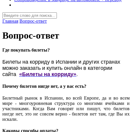
Главная
Вопрос-ответ
Вопрос-ответ
Где покупать билеты?
Билеты на корриду в Испании и других странах
можно заказать и купить онлайн в категории
сайта
«Билеты на корриду»
.
Почему билетов нигде нет, а у вас есть?
Билетный рынок в Испании, во всей Европе, да и во всем
мире - многоуровневая структура со многими ячейками и
участниками. Когда Вам говорят или пишут, что билетов
нигде нет, это не совсем верно - билетов нет там, где Вы их
искали.
Каковы способы оплаты?