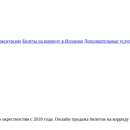
 экскурсию
Билеты на корриду в Испании
Дополнительные услу
 окрестностям с 2010 года. Онлайн продажа билетов на корриду