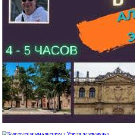
+ Услуги переводчика