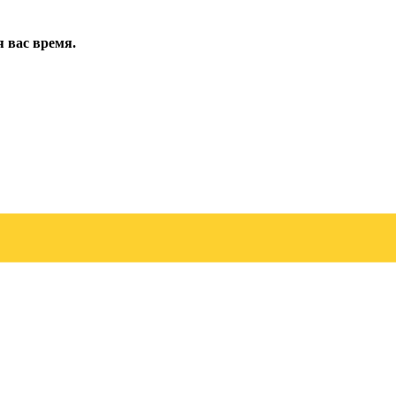
ля вас время.