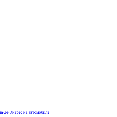
ла-де-Энарес на автомобиле