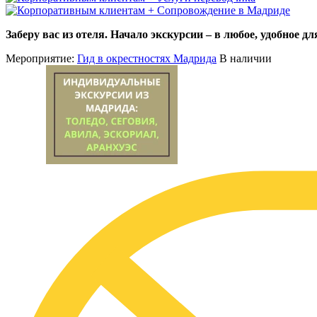
+ Сопровождение в Мадриде
Заберу вас из отеля. Начало экскурсии – в любое, удобное д
Мероприятие:
Гид в окрестностях Мадрида
В наличии