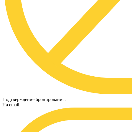
Подтверждение бронирования:
На email.