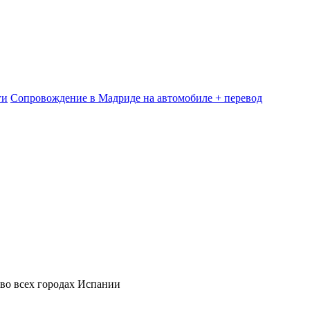
ги
Сопровождение в Мадриде на автомобиле + перевод
 во всех городах Испании